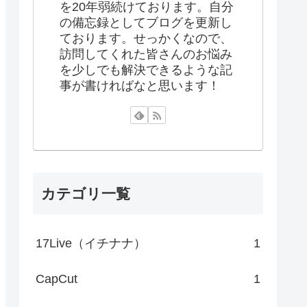
を20年弱続けております。自分
の備忘録としてブログを更新し
ております。せっかくなので、
訪問してくれた皆さんのお悩み
を少しでも解決できるような記
事が書ければなと思います！
カテゴリ一覧
17Live（イチナナ）
1
CapCut
1