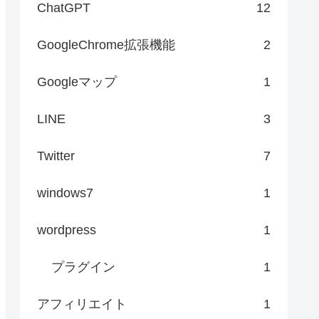
ChatGPT
12
GoogleChrome拡張機能
2
Googleマップ
1
LINE
3
Twitter
7
windows7
1
wordpress
1
プラグイン
1
アフィリエイト
1