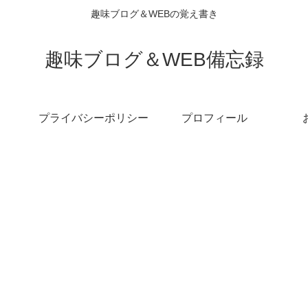
趣味ブログ＆WEBの覚え書き
趣味ブログ＆WEB備忘録
プライバシーポリシー
プロフィール