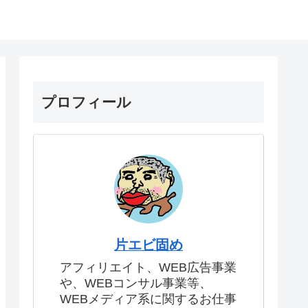
プロフィール
片エビ固め
アフィリエイト、WEB広告事業
や、WEBコンサル事業等、
WEBメディア系に関するお仕事