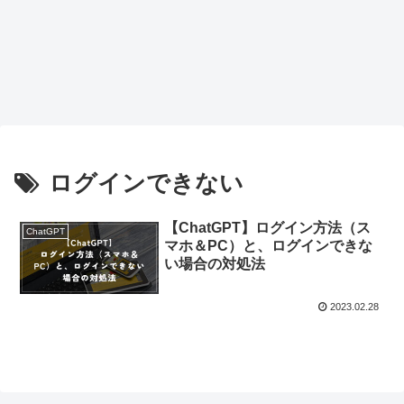
ログインできない
【ChatGPT】ログイン方法（ス
ChatGPT
マホ＆PC）と、ログインできな
い場合の対処法
2023.02.28